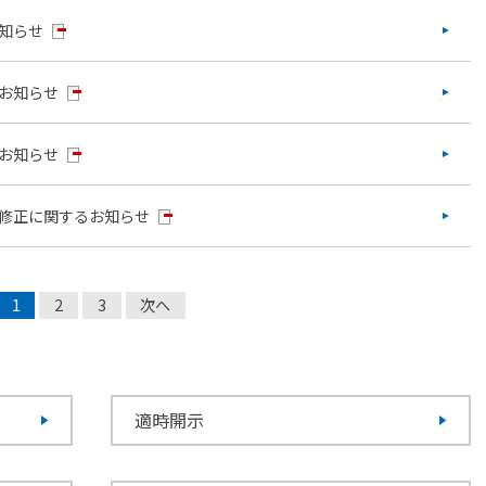
知らせ
お知らせ
お知らせ
修正に関するお知らせ
1
2
3
次へ
適時開示