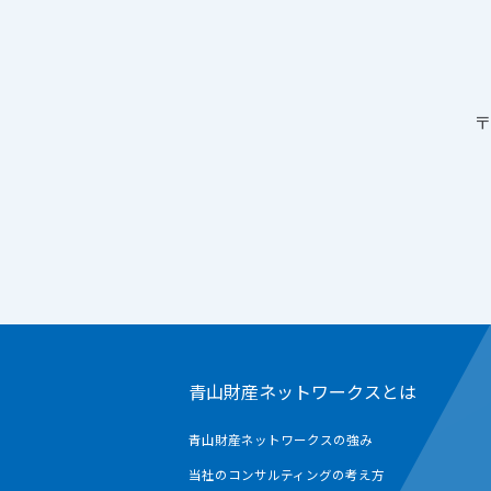
〒
青山財産ネットワークスとは
青山財産ネットワークスの強み
当社のコンサルティングの考え方