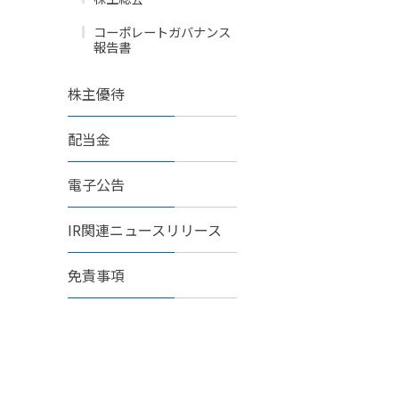
コーポレートガバナンス
報告書
株主優待
配当金
電子公告
IR関連ニュースリリース
免責事項