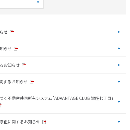
らせ
知らせ
るお知らせ
関するお知らせ
不動産共同所有システム｢ADVANTAGE CLUB 銀座七丁目｣
修正に関するお知らせ