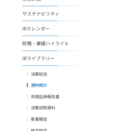
サステナビリティ
IRカレンダー
財務・業績ハイライト
IRライブラリー
決算短信
適時開示
有価証券報告書
決算説明資料
事業報告
株主総会