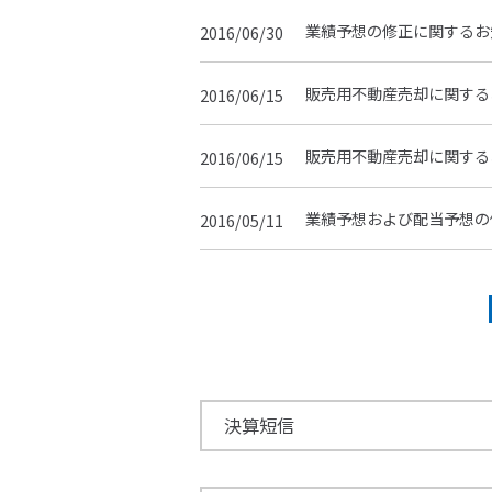
業績予想の修正に関するお
2016/06/30
販売用不動産売却に関する
2016/06/15
販売用不動産売却に関する
2016/06/15
業績予想および配当予想の
2016/05/11
決算短信