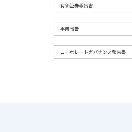
有価証券報告書
事業報告
コーポレートガバナンス報告書