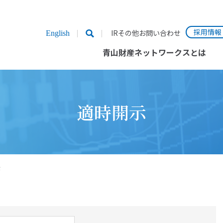
採用情報
IRその他お問い合わせ
English
青山財産ネットワークスとは
適時開示
示