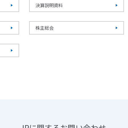
決算説明資料
株主総会
IRに関するお問い合わせ