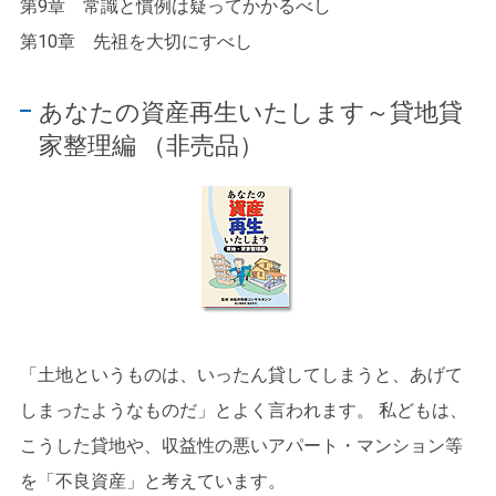
第9章 常識と慣例は疑ってかかるべし
第10章 先祖を大切にすべし
あなたの資産再生いたします～貸地貸
家整理編 （非売品）
「土地というものは、いったん貸してしまうと、あげて
しまったようなものだ」とよく言われます。 私どもは、
こうした貸地や、収益性の悪いアパート・マンション等
を「不良資産」と考えています。