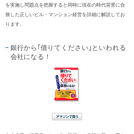
を実施し問題点を把握すると同時に現在の時代背景に合
致した正しいビル・マンション経営を詳細に解説してお
ります。
銀行から｢借りてください｣といわれる
会社になる！
アマゾンで買う