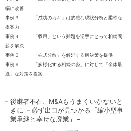
幅に改善
事例３ 「成功のカギ」は的確な現状分析と柔軟な
提案力
事例４ 「収用」という難題を逆手にとって相続問
題を解決
事例５ 「株式分散」を解消する解決策を提供
事例６ 「多様化する相続の姿」に対して「全体最
適」な対策を提案
後継者不在、M&Aもうまくいかないと
きに
－必ず出口が見つかる「縮小型事
業承継と幸せな廃業」－