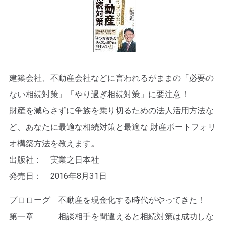
建築会社、不動産会社などに言われるがままの「必要の
ない相続対策」「やり過ぎ相続対策」に要注意！
財産を減らさずに争族を乗り切るための法人活用方法な
ど、あなたに最適な相続対策と最適な 財産ポートフォリ
オ構築方法を教えます。
出版社： 実業之日本社
発売日： 2016年8月31日
プロローグ 不動産を現金化する時代がやってきた！
第一章 相談相手を間違えると相続対策は成功しな