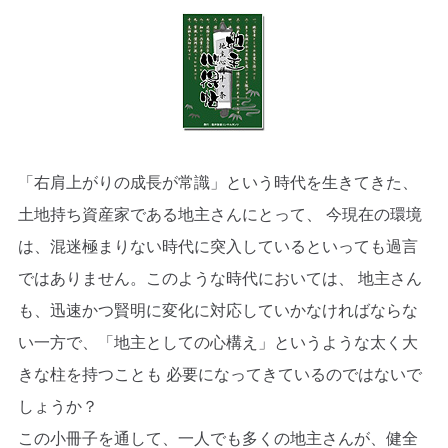
「右肩上がりの成長が常識」という時代を生きてきた、
土地持ち資産家である地主さんにとって、 今現在の環境
は、混迷極まりない時代に突入しているといっても過言
ではありません。このような時代においては、 地主さん
も、迅速かつ賢明に変化に対応していかなければならな
い一方で、「地主としての心構え」というような太く大
きな柱を持つことも 必要になってきているのではないで
しょうか？
この小冊子を通して、一人でも多くの地主さんが、健全