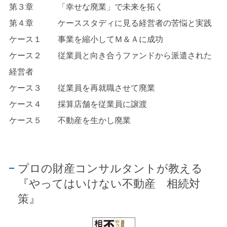
第３章 「幸せな廃業」で未来を拓く
第４章 ケーススタディに見る経営者の苦悩と実践
ケース１ 事業を縮小してＭ＆Ａに成功
ケース２ 従業員と向き合うファンドから派遣された
経営者
ケース３ 従業員を再就職させて廃業
ケース４ 採算店舗を従業員に譲渡
ケース５ 不動産を生かし廃業
プロの財産コンサルタントが教える
『やってはいけない不動産 相続対
策』