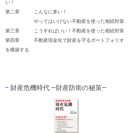
い！
第二章 こんなに多い！
やってはいけない不動産を使った相続対策
第三章 こうすればいい！不動産を使った相続対策
第四章 不動産現金化で財産を守るポートフォリオ
を構築する
財産危機時代 ―財産防衛の秘策―