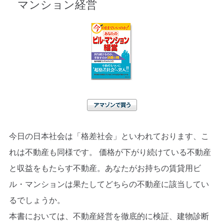
マンション経営
アマゾンで買う
今日の日本社会は「格差社会」といわれております、こ
れは不動産も同様です。 価格が下がり続けている不動産
と収益をもたらす不動産。あなたがお持ちの賃貸用ビ
ル・マンションは果たしてどちらの不動産に該当してい
るでしょうか。
本書においては、不動産経営を徹底的に検証、建物診断