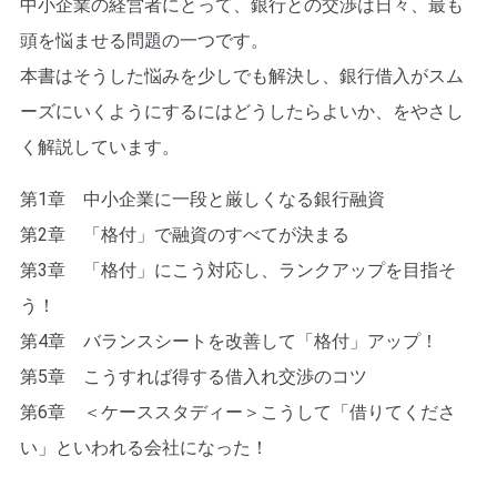
中小企業の経営者にとって、銀行との交渉は日々、最も
頭を悩ませる問題の一つです。
本書はそうした悩みを少しでも解決し、銀行借入がスム
ーズにいくようにするにはどうしたらよいか、をやさし
く解説しています。
第1章 中小企業に一段と厳しくなる銀行融資
第2章 「格付」で融資のすべてが決まる
第3章 「格付」にこう対応し、ランクアップを目指そ
う！
第4章 バランスシートを改善して「格付」アップ！
第5章 こうすれば得する借入れ交渉のコツ
第6章 ＜ケーススタディー＞こうして「借りてくださ
い」といわれる会社になった！