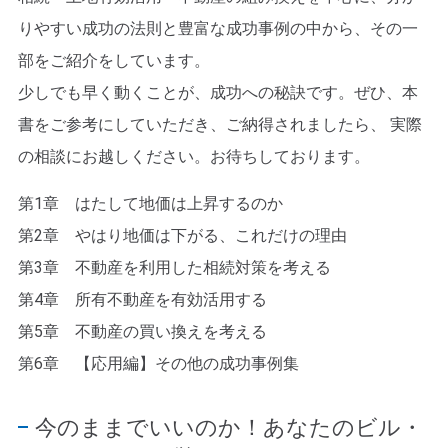
りやすい成功の法則と豊富な成功事例の中から、その一
部をご紹介をしています。
少しでも早く動くことが、成功への秘訣です。ぜひ、本
書をご参考にしていただき、ご納得されましたら、 実際
の相談にお越しください。お待ちしております。
第1章 はたして地価は上昇するのか
第2章 やはり地価は下がる、これだけの理由
第3章 不動産を利用した相続対策を考える
第4章 所有不動産を有効活用する
第5章 不動産の買い換えを考える
第6章 【応用編】その他の成功事例集
今のままでいいのか！あなたのビル・