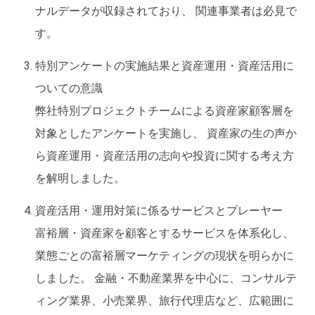
ナルデータが収録されており、 関連事業者は必見で
す。
特別アンケートの実施結果と資産運用・資産活用に
ついての意識
弊社特別プロジェクトチームによる資産家顧客層を
対象としたアンケートを実施し、 資産家の生の声か
ら資産運用・資産活用の志向や投資に関する考え方
を解明しました。
資産活用・運用対策に係るサービスとプレーヤー
富裕層・資産家を顧客とするサービスを体系化し、
業態ごとの富裕層マーケティングの現状を明らかに
しました。 金融・不動産業界を中心に、コンサルテ
ィング業界、小売業界、旅行代理店など、広範囲に