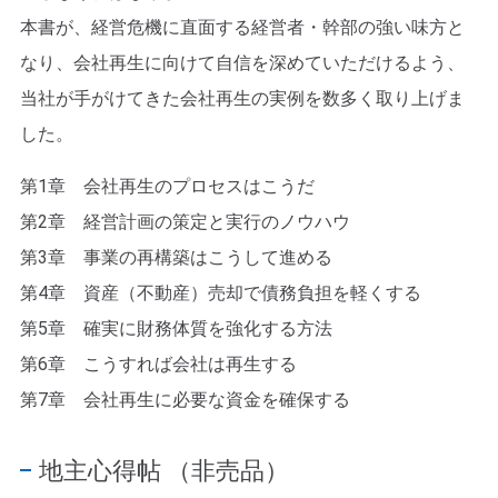
本書が、経営危機に直面する経営者・幹部の強い味方と
なり、会社再生に向けて自信を深めていただけるよう、
当社が手がけてきた会社再生の実例を数多く取り上げま
した。
第1章 会社再生のプロセスはこうだ
第2章 経営計画の策定と実行のノウハウ
第3章 事業の再構築はこうして進める
第4章 資産（不動産）売却で債務負担を軽くする
第5章 確実に財務体質を強化する方法
第6章 こうすれば会社は再生する
第7章 会社再生に必要な資金を確保する
地主心得帖 （非売品）