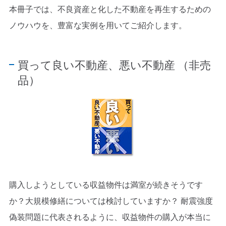
本冊子では、不良資産と化した不動産を再生するための
ノウハウを、豊富な実例を用いてご紹介します。
買って良い不動産、悪い不動産 （非売
品）
購入しようとしている収益物件は満室が続きそうです
か？大規模修繕については検討していますか？ 耐震強度
偽装問題に代表されるように、収益物件の購入が本当に