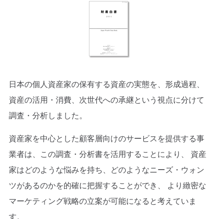
日本の個人資産家の保有する資産の実態を、形成過程、
資産の活用・消費、次世代への承継という視点に分けて
調査・分析しました。
資産家を中心とした顧客層向けのサービスを提供する事
業者は、この調査・分析書を活用することにより、 資産
家はどのような悩みを持ち、どのようなニーズ・ウォン
ツがあるのかを的確に把握することができ、 より緻密な
マーケティング戦略の立案が可能になると考えていま
す。