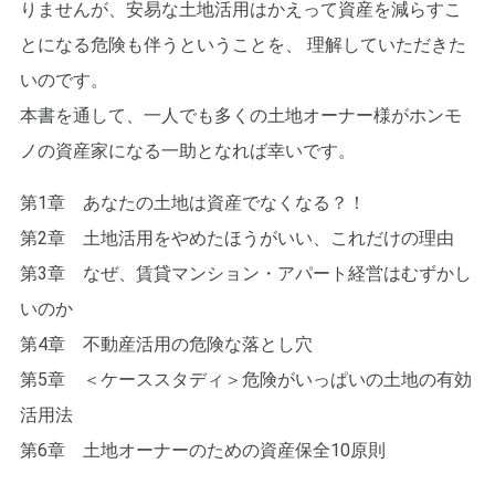
りませんが、安易な土地活用はかえって資産を減らすこ
とになる危険も伴うということを、 理解していただきた
いのです。
本書を通して、一人でも多くの土地オーナー様がホンモ
ノの資産家になる一助となれば幸いです。
第1章 あなたの土地は資産でなくなる？！
第2章 土地活用をやめたほうがいい、これだけの理由
第3章 なぜ、賃貸マンション・アパート経営はむずかし
いのか
第4章 不動産活用の危険な落とし穴
第5章 ＜ケーススタディ＞危険がいっぱいの土地の有効
活用法
第6章 土地オーナーのための資産保全10原則