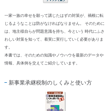
一家一族の幸せを願って講じたはずの対策が、禍根に転
じるようなことは防がなければなりません。 そのために
は、地主様自らが問題意識を持ち、今という 時代にふさ
わしい対策を知って、着実に実行していく必要がありま
す。
本書では、そのための知識やノウハウを最新のデータや
情報、具体例を交えてご紹介しています。
新事業承継税制のしくみと使い方