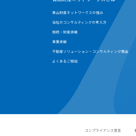
青山財産ネットワークスの強み
当社のコンサルティングの考え方
相続・財産承継
事業承継
不動産ソリューション・コンサルティング商品
よくあるご相談
コンプライアンス宣言