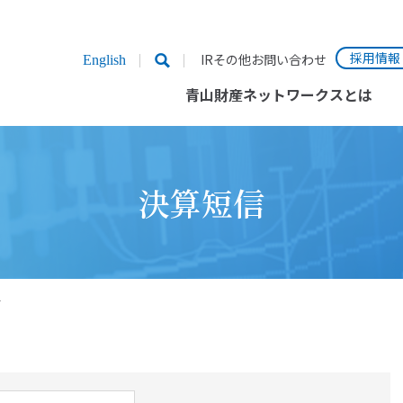
採用情報
IRその他お問い合わせ
English
青山財産ネットワークスとは
決算短信
信