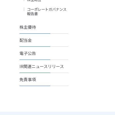
コーポレートガバナンス
報告書
株主優待
配当金
電子公告
IR関連ニュースリリース
免責事項