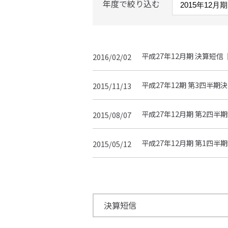
年度で絞り込む
平成27年12月期 決算短信
2016/02/02
平成27年12期 第3四半期
2015/11/13
平成27年12月期 第2四半
2015/08/07
平成27年12月期 第1四半
2015/05/12
決算短信