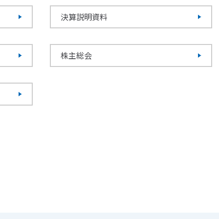
決算説明資料
株主総会