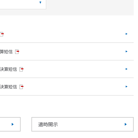
決算短信
期決算短信
期決算短信
適時開示