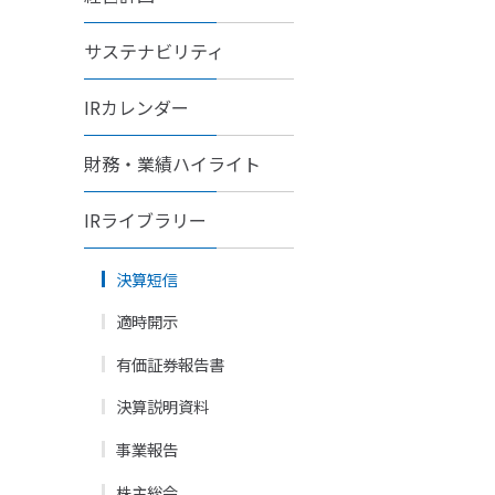
サステナビリティ
IRカレンダー
財務・業績ハイライト
IRライブラリー
決算短信
適時開示
有価証券報告書
決算説明資料
事業報告
株主総会