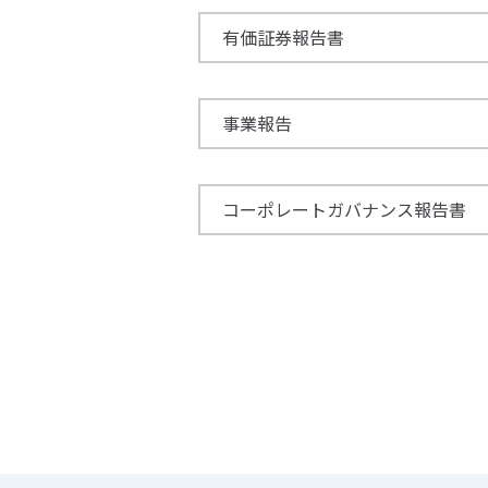
有価証券報告書
事業報告
コーポレートガバナンス報告書