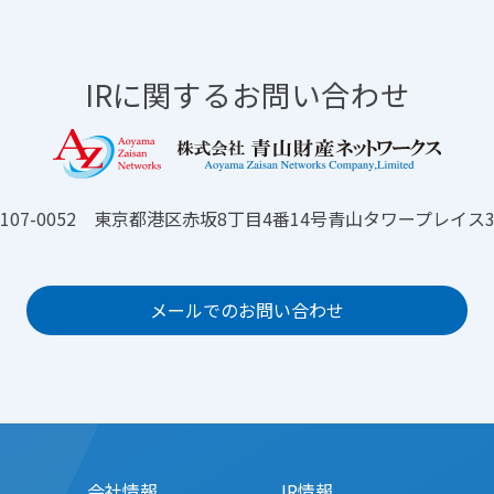
IRに関するお問い合わせ
107-0052 東京都港区赤坂8丁目4番14号青山タワープレイス
メールでのお問い合わせ
会社情報
IR情報