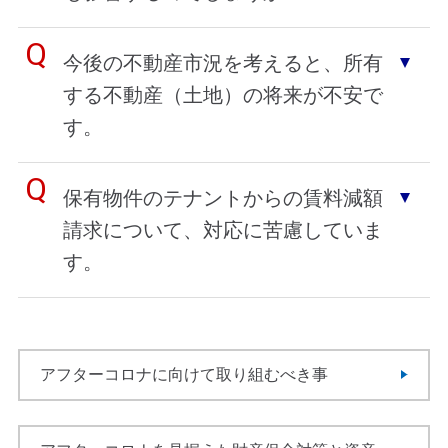
今後の不動産市況を考えると、所有
する不動産（土地）の将来が不安で
す。
保有物件のテナントからの賃料減額
請求について、対応に苦慮していま
す。
アフターコロナに向けて取り組むべき事