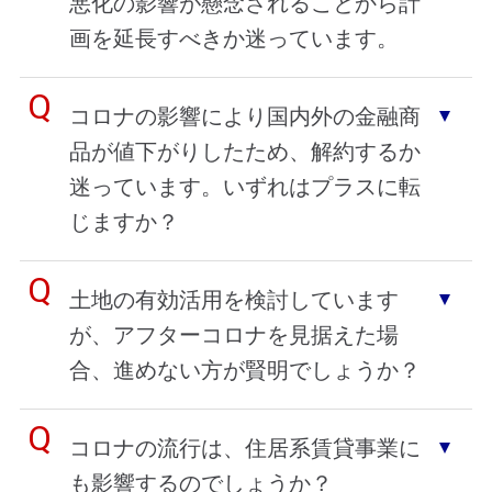
悪化の影響が懸念されることから計
画を延長すべきか迷っています。
コロナの影響により国内外の金融商
品が値下がりしたため、解約するか
迷っています。いずれはプラスに転
じますか？
土地の有効活用を検討しています
が、アフターコロナを見据えた場
合、進めない方が賢明でしょうか？
コロナの流行は、住居系賃貸事業に
も影響するのでしょうか？