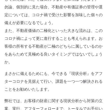
勿論、個別的に見た場合、不動産や有価証券の管理や選
定については、コロナ禍で受けた影響を加味した個々の
備えが必要になるでしょう。
また、不動産価値の二極化といった大きな流れは、この
コロナ禍によって更に進行することも考えられます。お
客様の所有する不動産が二極のどちらに属しているのか
をあらためて見極める良いタイミングではないでしょう
か。
まさかに備えるためにも、今できる『現状分析』をアフ
ターコロナを見据えて行い、課題を一つ一つ解決される
ことをお勧めいたします。
弊社では、お客様の財産に関する現状分析から対策の立
案、実行、アフターフォローまで、トータルでお手伝い