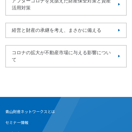
アフターコロナを見据えた財産保全対策と資産
活用対策
経営と財産の承継を考え、まさかに備える
コロナの拡大が不動産市場に与える影響につい
て
青山財産ネットワークスとは
セミナー情報