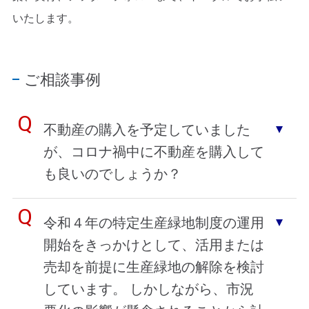
いたします。
ご相談事例
不動産の購入を予定していました
が、コロナ禍中に不動産を購入して
も良いのでしょうか？
令和４年の特定生産緑地制度の運用
開始をきっかけとして、活用または
売却を前提に生産緑地の解除を検討
しています。 しかしながら、市況