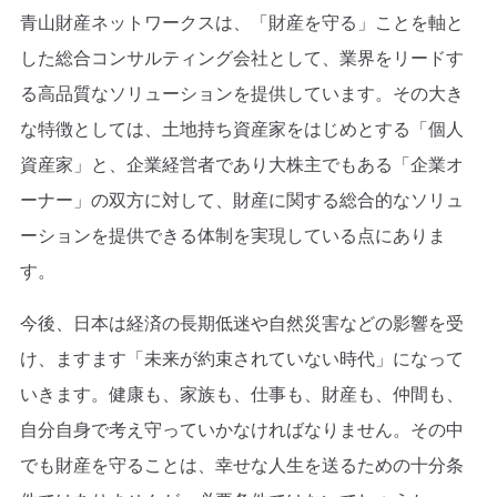
青山財産ネットワークスは、「財産を守る」ことを軸と
した総合コンサルティング会社として、業界をリードす
る高品質なソリューションを提供しています。その大き
な特徴としては、土地持ち資産家をはじめとする「個人
資産家」と、企業経営者であり大株主でもある「企業オ
ーナー」の双方に対して、財産に関する総合的なソリュ
ーションを提供できる体制を実現している点にありま
す。
今後、日本は経済の長期低迷や自然災害などの影響を受
け、ますます「未来が約束されていない時代」になって
いきます。健康も、家族も、仕事も、財産も、仲間も、
自分自身で考え守っていかなければなりません。その中
でも財産を守ることは、幸せな人生を送るための十分条