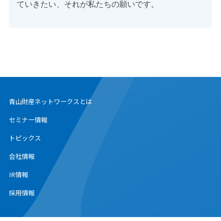
ていきたい、それが私たちの願いです。
青山財産ネットワークスとは
セミナー情報
トピックス
会社情報
IR情報
採用情報