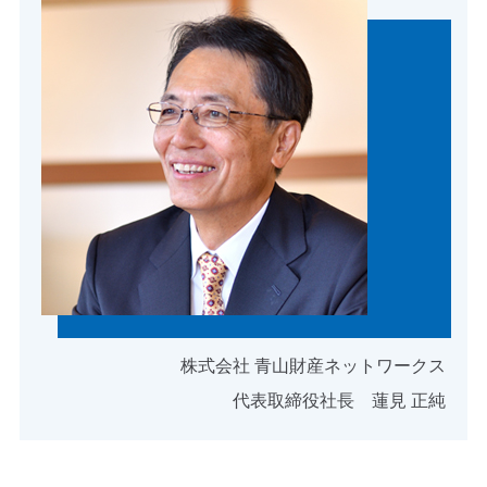
株式会社 青山財産ネットワークス
代表取締役社長 蓮見 正純