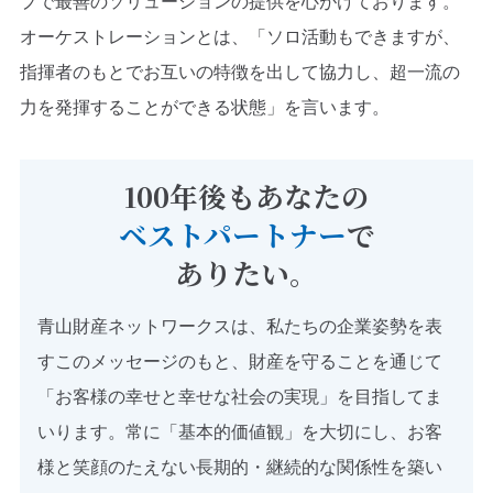
プで最善のソリューションの提供を心がけております。
オーケストレーションとは、「ソロ活動もできますが、
指揮者のもとでお互いの特徴を出して協力し、超一流の
力を発揮することができる状態」を言います。
100年後もあなたの
ベストパートナー
で
ありたい。
青山財産ネットワークスは、私たちの企業姿勢を表
すこのメッセージのもと、財産を守ることを通じて
「お客様の幸せと幸せな社会の実現」を目指してま
いります。常に「基本的価値観」を大切にし、お客
様と笑顔のたえない長期的・継続的な関係性を築い