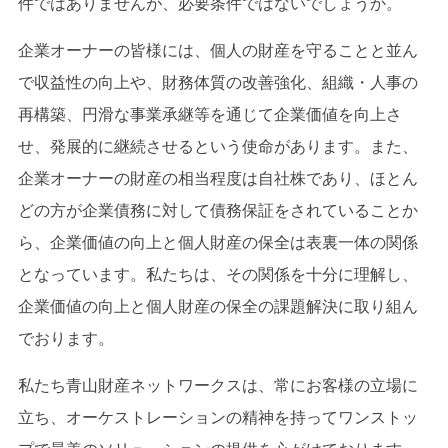
件ではありませんが、必要条件ではないでしょうか。
企業オーナーの皆様には、個人の財産を守ることと並ん
で収益性の向上や、財務体質の改善強化、組織・人事の
再構築、円滑な事業承継等を通じて企業価値を向上さ
せ、発展的に継続させるという使命があります。また、
企業オーナーの財産の相当程度は自社株であり、ほとん
どの方が企業債務に対して債務保証をされていることか
ら、企業価値の向上と個人財産の保全は表裏一体の関係
となっています。私たちは、その関係を十分に理解し、
企業価値の向上と個人財産の保全の課題解決に取り組ん
でおります。
私たち青山財産ネットワークスは、常にお客様の立場に
立ち、オーケストレーションの精神を持ってワンストッ