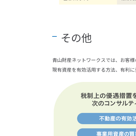
その他
青山財産ネットワークスでは、お客様
現有資産を有効活用する方法、有利に