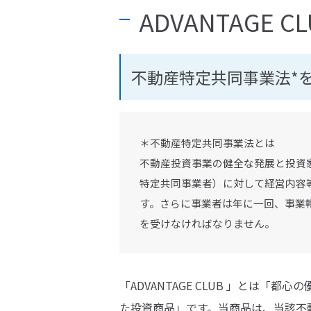
ADVANTAGE C
不動産特定共同事業法*
＊不動産特定共同事業法とは
不動産投資事業の健全な発展と投資
特定共同事業者）に対して経営内容
す。さらに事業者は年に一回、事業
を受けなければなりません。
「ADVANTAGE CLUB 」とは「
た投資商品」です。当商品は、当該不