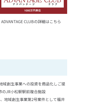
ADVANTAGE CLUBの詳細はこちら
地域創生事業への投資を商品化しご提
市のJR小松駅駅前複合施設
22年、地域創生事業第2号案件として福井