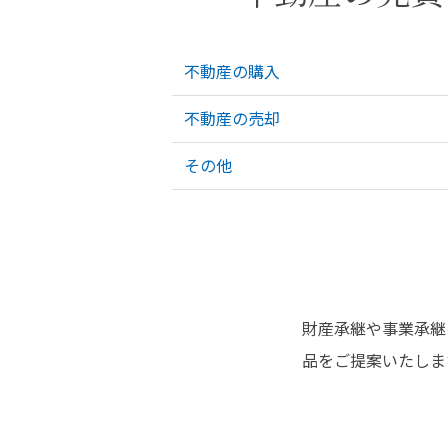
不動産の購入
不動産の売却
その他
財産承継や事業承継
品をご提案いたしま