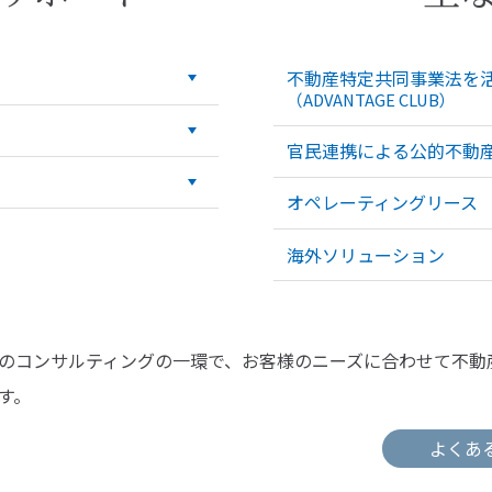
不動産特定共同事業法を
（ADVANTAGE CLUB）
官民連携による公的不動
オペレーティングリース
海外ソリューション
のコンサルティングの一環で、お客様のニーズに合わせて不動
す。
よくあ