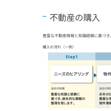
不動産の購入
豊富な不動産情報と知識経験に基づき
購入の流れ（一例）