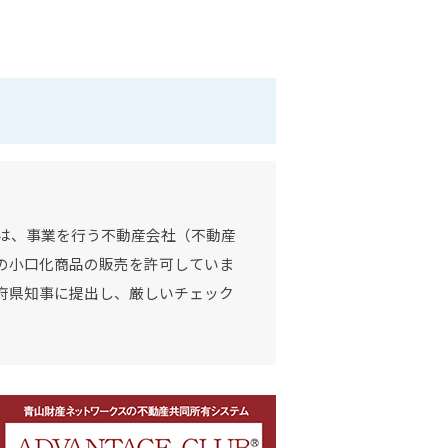
は、事業を行う不動産会社（不動産
の小口化商品の販売を許可していま
府県知事に提出し、厳しいチェック