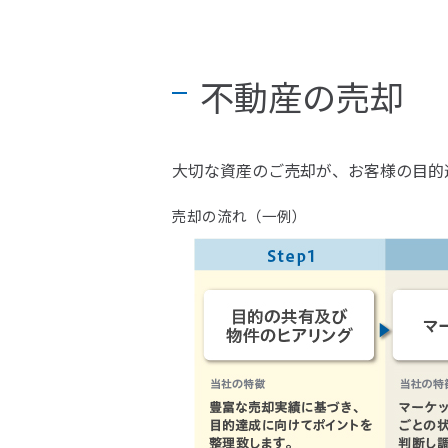
不動産の売却
大切な資産のご売却が、お客様の目的
売却の流れ（一例）