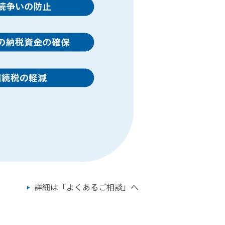
詳細は「よくあるご相談」へ