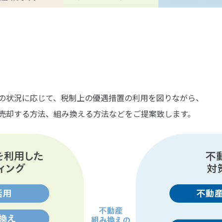
の状況に応じて、税制上の優遇措置の利用を図りながら、
売却する方法、組み換える方法などをご提案致します。