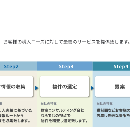
、お客様の購入ニーズに対して最善のサービスを提供致します