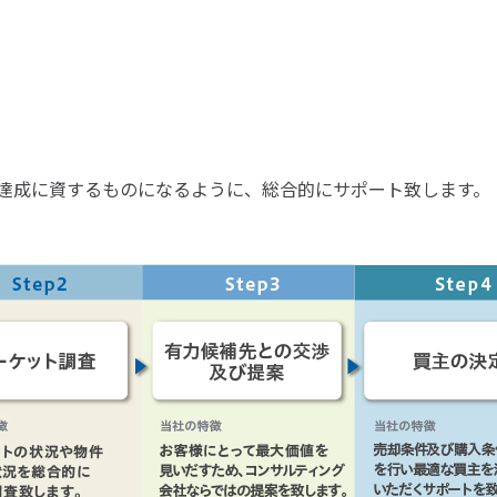
達成に資するものになるように、総合的にサポート致します。