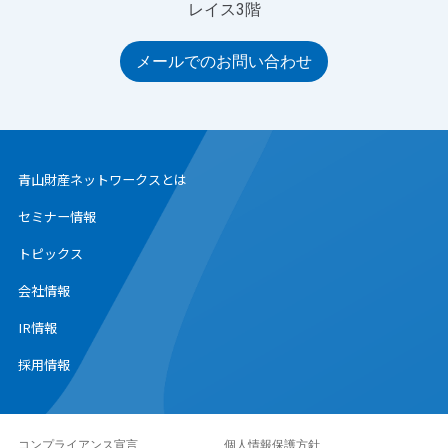
レイス3階
メールでのお問い合わせ
青山財産ネットワークスとは
セミナー情報
トピックス
会社情報
IR情報
採用情報
コンプライアンス宣言
個人情報保護方針