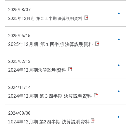
2025/08/07
2025年12月期 第２四半期 決算説明資料
2025/05/15
2025年12月期 第１四半期 決算説明資料
2025/02/13
2024年12月期決算説明資料
2024/11/14
2024年12月期 第３四半期 決算説明資料
2024/08/08
2024年12月期 第2四半期 決算説明資料