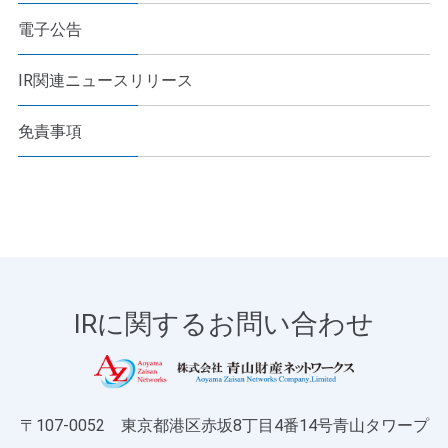
電子公告
IR関連ニュースリリース
免責事項
IRに関するお問い合わせ
〒107-0052 東京都港区赤坂8丁目4番14号青山タワープ