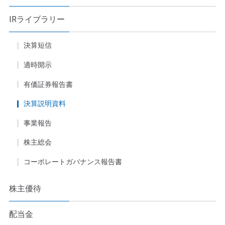
IRライブラリー
決算短信
適時開示
有価証券報告書
決算説明資料
事業報告
株主総会
コーポレートガバナンス報告書
株主優待
配当金