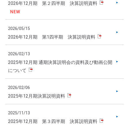
2026年12月期 第２四半期 決算説明資料
2026/05/15
2026年12月期 第1四半期 決算説明資料
2026/02/13
2025年12月期 通期決算説明会の資料及び動画公開
について
2026/02/06
2025年12月期決算説明資料
2025/11/13
2025年12月期 第３四半期 決算説明資料