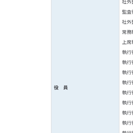
社外
監査
社外
常務
上席
執行
執行
執行
執行
役 員
執行
執行
執行
執行
執行