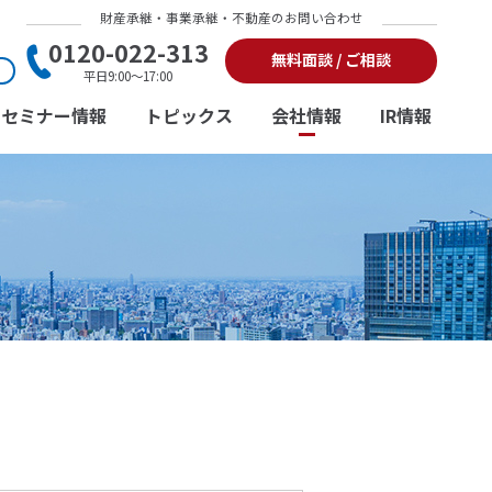
財産承継・事業承継・不動産のお問い合わせ
0120-022-313
無料面談 / ご相談
平日9:00～17:00
セミナー情報
トピックス
会社情報
IR情報