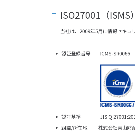
ISO27001（IS
当社は、2009年5月に情報セキュ
認証登録番号 ICMS-SR0066
認証基準 JIS Q 27001:2025 (IS
組織/所在地 株式会社青山財