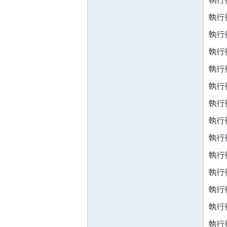
執行
執行
執行
執行
執行
執行
執行
執行
執行
執行
執行
執行
執行