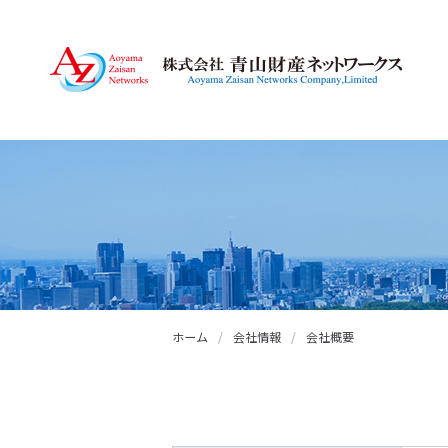
ホーム
/
会社情報
/
会社概要