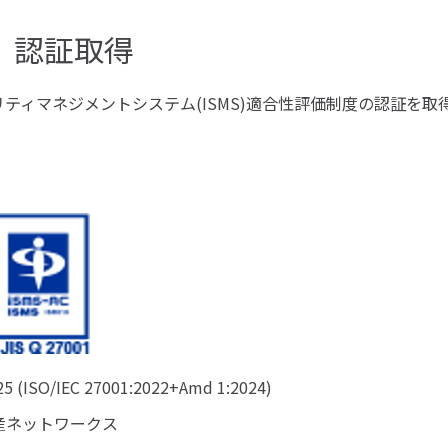
MS）認証取得
リティマネジメントシステム(ISMS)適合性評価制度の認証を
O/IEC 27001:2022+Amd 1:2024)
産ネットワークス