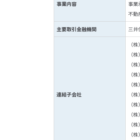
事業内容
事業
不動
主要取引金融機関
三井
（株
（株
（株
（株
（株
連結子会社
（株
（株
（株
（株
（株