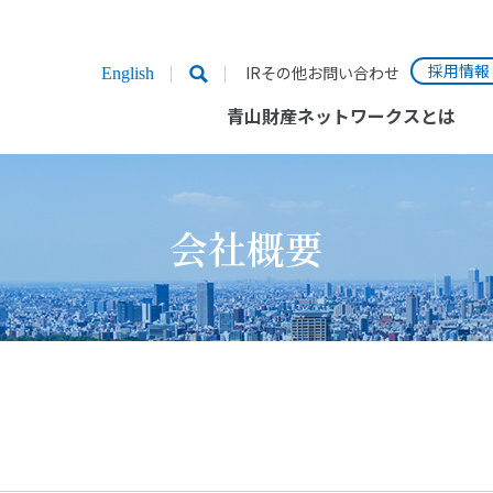
採用情報
IRその他お問い合わせ
English
青山財産ネットワークスとは
会社概要