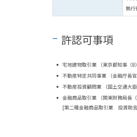
執行
許認可事項
宅地建物取引業 （東京都知事（8）第
不動産特定共同事業 （金融庁長官
不動産投資顧問業 （国土交通大臣
金融商品取引業 （関東財務局長（
[第二種金融商品取引業 投資助言