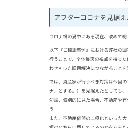
アフターコロナを見据え
コロナ禍の渦中にある現在、改めて総
以下『ご相談事例』における弊社の回
行うことで、全体最適の視点を持った
わせもった課題解決につながることを
では、資産家が行うべき対策は今回の
ナ」とする。）を見据えたとしても、
勿論、個別的に見た場合、不動産や有
う。
また、不動産価値の二極化といった大
極のどちらに属しているのかをあらた