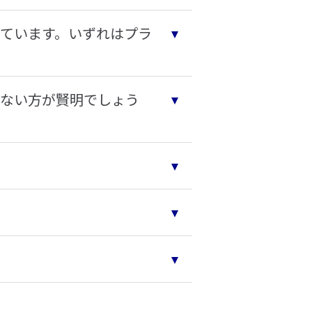
ています。いずれはプラ
めない方が賢明でしょう