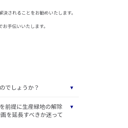
解決されることをお勧めいたします。
でお手伝いいたします。
のでしょうか？
を前提に生産緑地の解除
計画を延長すべきか迷って