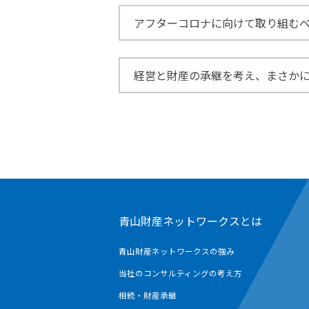
アフターコロナに向けて取り組む
経営と財産の承継を考え、まさか
青山財産ネットワークスとは
青山財産ネットワークスの強み
当社のコンサルティングの考え方
相続・財産承継