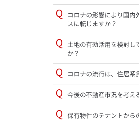
コロナの影響により国内
スに転じますか？
土地の有効活用を検討し
か？
コロナの流行は、住居系
今後の不動産市況を考え
保有物件のテナントから