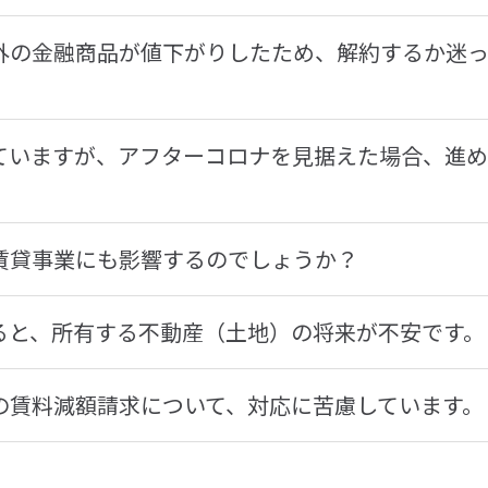
外の金融商品が値下がりしたため、解約するか迷っ
ていますが、アフターコロナを見据えた場合、進
賃貸事業にも影響するのでしょうか？
ると、所有する不動産（土地）の将来が不安です。
の賃料減額請求について、対応に苦慮しています。