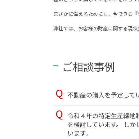
まさかに備えるためにも、今できる『
弊社では、お客様の財産に関する現状
ご相談事例
不動産の購入を予定して
令和４年の特定生産緑地
を検討しています。 し
います。