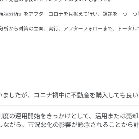
現状分析』をアフターコロナを見据えて行い、課題を一つ一つ
分析から対策の立案、実行、アフターフォローまで、トータル
いましたが、コロナ禍中に不動産を購入しても良い
制度の運用開始をきっかけとして、活用または売却
かしながら、市況悪化の影響が懸念されることから