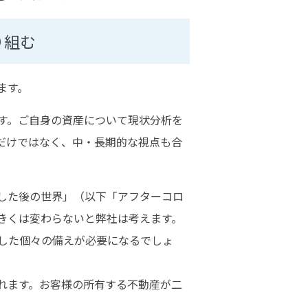
り組む
ます。
す。ご自身の資産について現状分析を
だけではなく、中・長期的な視点も合
した後の世界」（以下「アフターコロ
きくは変わらないと弊社は考えます。
した個々の備えが必要になるでしょ
れます。お客様の所有する不動産が二