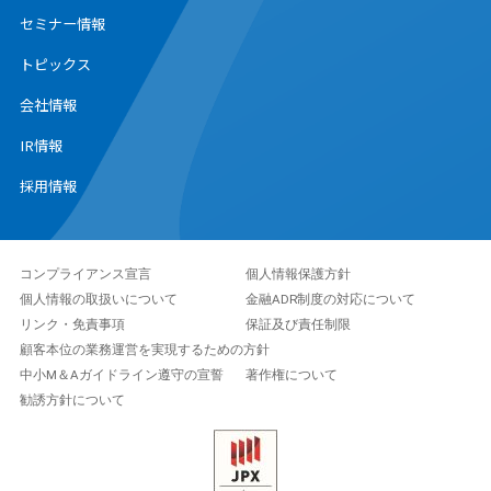
セミナー情報
トピックス
会社情報
IR情報
採用情報
コンプライアンス宣言
個人情報保護方針
個人情報の取扱いについて
金融ADR制度の対応について
リンク・免責事項
保証及び責任制限
顧客本位の業務運営を実現するための方針
中小M＆Aガイドライン遵守の宣誓
著作権について
勧誘方針について