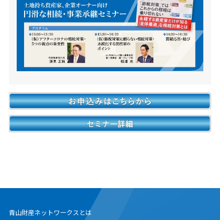
青山財産ネットワークスとは